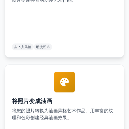
图片创建神奇的动漫艺术作品。
吉卜力风格
动漫艺术
将照片变成油画
将您的照片转换为油画风格艺术作品。用丰富的纹
理和色彩创建经典油画效果。