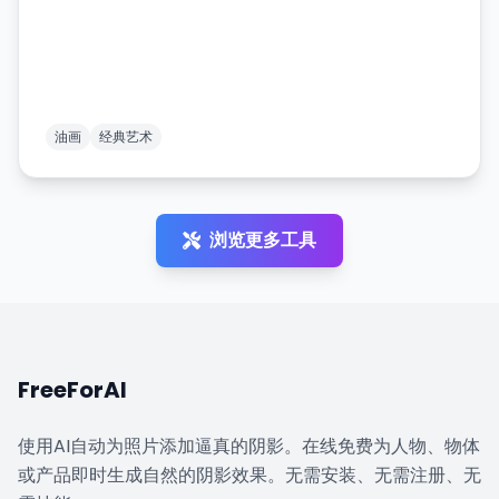
油画
经典艺术
浏览更多工具
FreeForAI
使用AI自动为照片添加逼真的阴影。在线免费为人物、物体
或产品即时生成自然的阴影效果。无需安装、无需注册、无