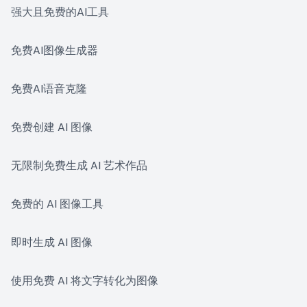
强大且免费的AI工具
免费AI图像生成器
免费AI语音克隆
免费创建 AI 图像
无限制免费生成 AI 艺术作品
免费的 AI 图像工具
即时生成 AI 图像
使用免费 AI 将文字转化为图像