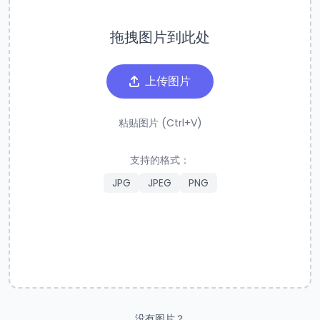
拖拽图片到此处
上传图片
粘贴图片 (Ctrl+V)
支持的格式：
JPG
JPEG
PNG
没有图片？