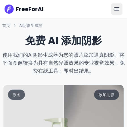
FreeForAI
首页
>
AI阴影生成器
免费 AI 添加阴影
使用我们的AI阴影生成器为您的照片添加逼真阴影。将
平面图像转换为具有自然光照效果的专业视觉效果。免
费在线工具，即时出结果。
原图
添加阴影