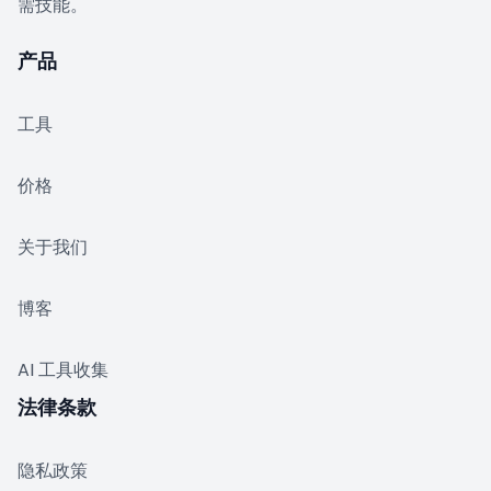
需技能。
产品
工具
价格
关于我们
博客
AI 工具收集
法律条款
隐私政策