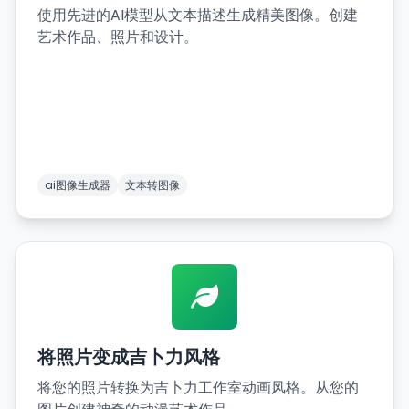
使用先进的AI模型从文本描述生成精美图像。创建
艺术作品、照片和设计。
ai图像生成器
文本转图像
将照片变成吉卜力风格
将您的照片转换为吉卜力工作室动画风格。从您的