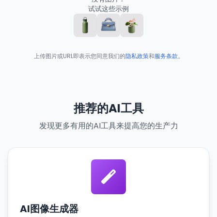
试试这些示例
上传图片或URL即表示您同意我们的
隐私政策
和
服务条款
。
推荐的AI工具
发现更多有用的AI工具来提高您的生产力
AI图像生成器