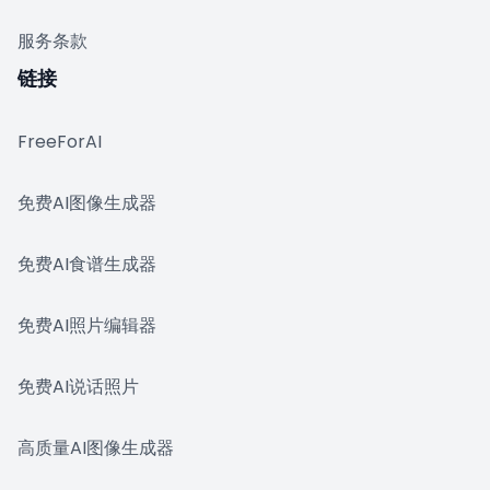
服务条款
链接
FreeForAI
免费AI图像生成器
免费AI食谱生成器
免费AI照片编辑器
免费AI说话照片
高质量AI图像生成器