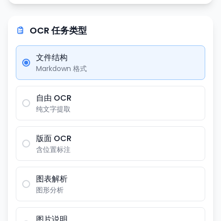
OCR 任务类型
文件结构
Markdown 格式
自由 OCR
纯文字提取
版面 OCR
含位置标注
图表解析
图形分析
图片说明