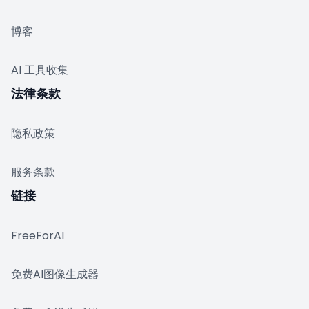
博客
AI 工具收集
法律条款
隐私政策
服务条款
链接
FreeForAI
免费AI图像生成器