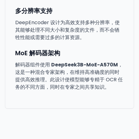
多分辨率支持
DeepEncoder 设计为高效支持多种分辨率，使
其能够处理不同大小和复杂度的文件，而不会牺
牲性能或需要过多的计算资源。
MoE 解码器架构
解码器组件使用
DeepSeek3B-MoE-A570M
，
这是一种混合专家架构，在维持高准确度的同时
提供高效推理。此设计使模型能够专精于 OCR 任
务的不同方面，同时在专家之间共享知识。