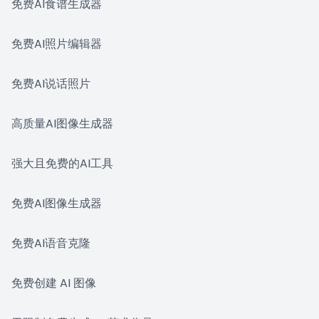
免费AI食谱生成器
免费AI照片编辑器
免费AI说话照片
高质量AI图像生成器
强大且免费的AI工具
免费AI图像生成器
免费AI语音克隆
免费创建 AI 图像