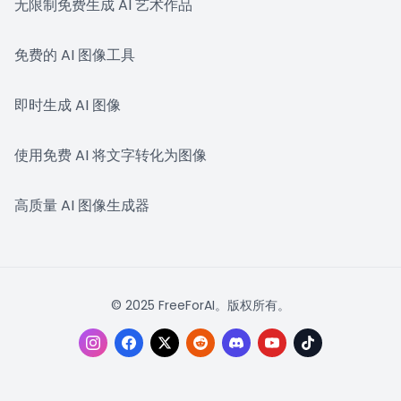
无限制免费生成 AI 艺术作品
免费的 AI 图像工具
即时生成 AI 图像
使用免费 AI 将文字转化为图像
高质量 AI 图像生成器
© 2025 FreeForAI。版权所有。