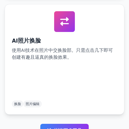
AI照片换脸
使用AI技术在照片中交换脸部。只需点击几下即可
创建有趣且逼真的换脸效果。
换脸
照片编辑