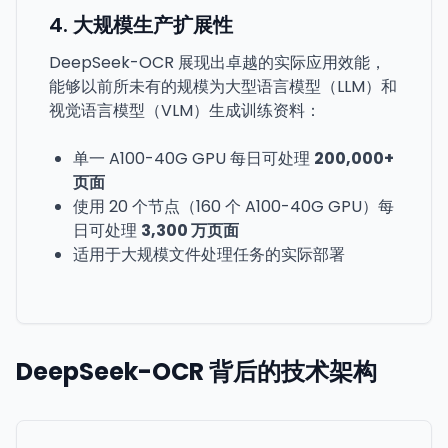
4. 大规模生产扩展性
DeepSeek-OCR 展现出卓越的实际应用效能，
能够以前所未有的规模为大型语言模型（LLM）和
视觉语言模型（VLM）生成训练资料：
单一 A100-40G GPU 每日可处理
200,000+
页面
使用 20 个节点（160 个 A100-40G GPU）每
日可处理
3,300 万页面
适用于大规模文件处理任务的实际部署
DeepSeek-OCR 背后的技术架构