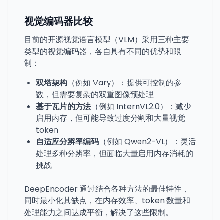
视觉编码器比较
目前的开源视觉语言模型（VLM）采用三种主要
类型的视觉编码器，各自具有不同的优势和限
制：
双塔架构
（例如 Vary）：提供可控制的参
数，但需要复杂的双重图像预处理
基于瓦片的方法
（例如 InternVL2.0）：减少
启用内存，但可能导致过度分割和大量视觉
token
自适应分辨率编码
（例如 Qwen2-VL）：灵活
处理多种分辨率，但面临大量启用内存消耗的
挑战
DeepEncoder 通过结合各种方法的最佳特性，
同时最小化其缺点，在内存效率、token 数量和
处理能力之间达成平衡，解决了这些限制。