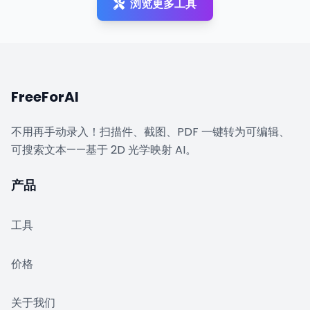
浏览更多工具
FreeForAI
不用再手动录入！扫描件、截图、PDF 一键转为可编辑、
可搜索文本——基于 2D 光学映射 AI。
产品
工具
价格
关于我们