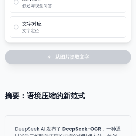
叙述与视觉问答
文字对应
文字定位
从图片提取文字
摘要：语境压缩的新范式
DeepSeek AI 发布了
DeepSeek-OCR
，一种通