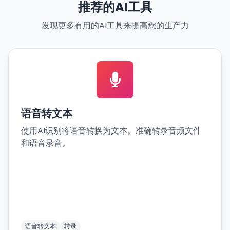
推荐的AI工具
发现更多有用的AI工具来提高您的生产力
语音转文本
使用AI识别将语音转换为文本。准确转录音频文件
和语音录音。
语音转文本
转录