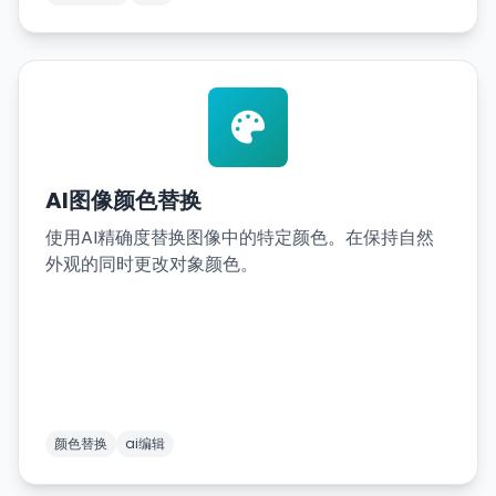
AI图像颜色替换
使用AI精确度替换图像中的特定颜色。在保持自然
外观的同时更改对象颜色。
颜色替换
ai编辑